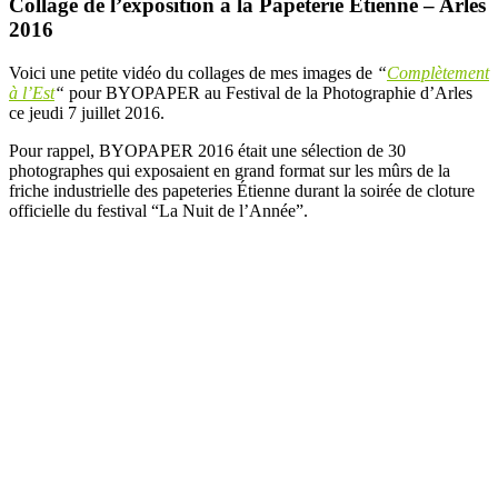
Collage de l’exposition à la Papèterie Etienne – Arles
2016
Voici une petite vidéo du collages de mes images de
“
Complètement
à l’Est
“
pour BYOPAPER au Festival de la Photographie d’Arles
ce jeudi 7 juillet 2016.
Pour rappel, BYOPAPER 2016 était une sélection de 30
photographes qui exposaient en grand format sur les mûrs de la
friche industrielle des papeteries Étienne durant la soirée de cloture
officielle du festival “La Nuit de l’Année”.