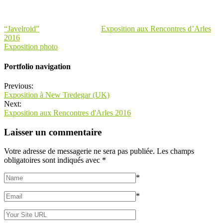
“Javelroid”
Exposition aux Rencontres d’Arles
2016
Exposition photo
Portfolio navigation
Previous:
Exposition à New Tredegar (UK)
Next:
Exposition aux Rencontres d'Arles 2016
Laisser un commentaire
Votre adresse de messagerie ne sera pas publiée.
Les champs
obligatoires sont indiqués avec
*
*
*