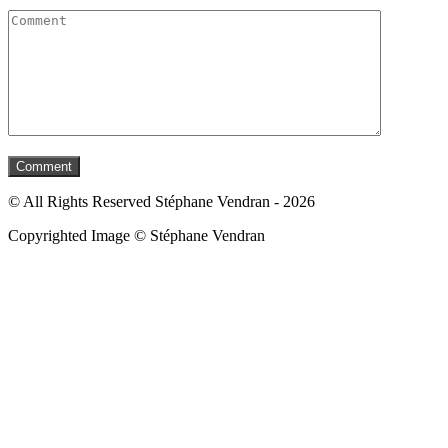
© All Rights Reserved Stéphane Vendran - 2026
Copyrighted Image © Stéphane Vendran