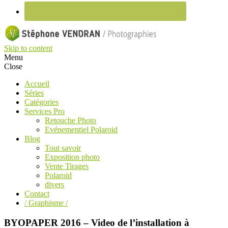
Skip to content
Menu
Close
Accueil
Séries
Catégories
Services Pro
Retouche Photo
Evénementiel Polaroid
Blog
Tout savoir
Exposition photo
Vente Tirages
Polaroid
divers
Contact
/ Graphisme /
BYOPAPER 2016 – Video de l’installation à