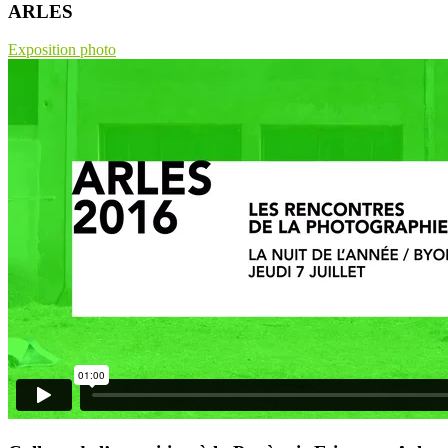
ARLES
Exposition photo