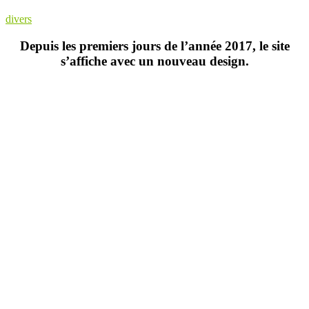
divers
Depuis les premiers jours de l’année 2017, le site
s’affiche avec un nouveau design.