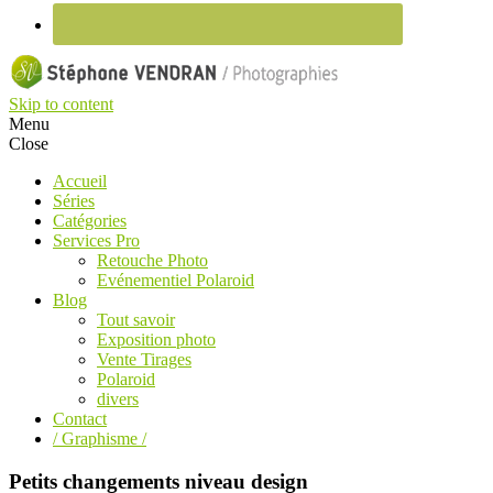
Skip to content
Menu
Close
Accueil
Séries
Catégories
Services Pro
Retouche Photo
Evénementiel Polaroid
Blog
Tout savoir
Exposition photo
Vente Tirages
Polaroid
divers
Contact
/ Graphisme /
Petits changements niveau design