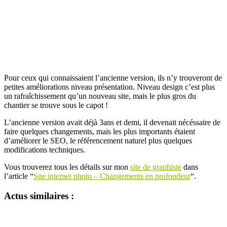
Pour ceux qui connaissaient l’ancienne version, ils n’y trouveront de
petites améliorations niveau présentation. Niveau design c’est plus
un rafraîchissement qu’un nouveau site, mais le plus gros du
chantier se trouve sous le capot !
L’ancienne version avait déjà 3ans et demi, il devenait nécéssaire de
faire quelques changements, mais les plus importants étaient
d’améliorer le SEO, le référencement naturel plus quelques
modifications techniques.
Vous trouverez tous les détails sur mon
site de graphiste
dans
l’article “
Site internet photo – Changements en profondeur
“.
Actus similaires :