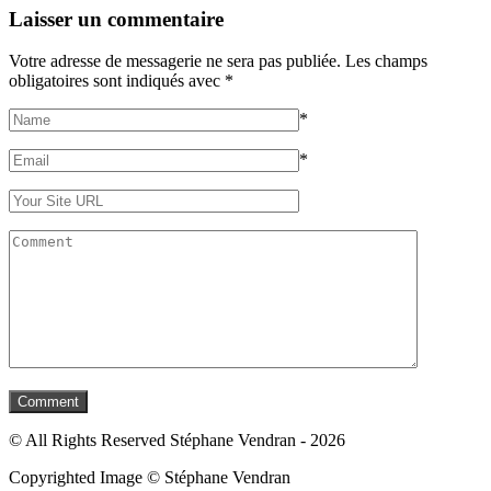
Laisser un commentaire
Votre adresse de messagerie ne sera pas publiée.
Les champs
obligatoires sont indiqués avec
*
*
*
© All Rights Reserved Stéphane Vendran - 2026
Copyrighted Image © Stéphane Vendran