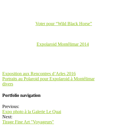
Voter pour “Wild Black Horse”
Expolaroid Montélimar 2014
Exposition aux Rencontres d’Arles 2016
Portraits au Polaroid pour Expolaroid à Montélimar
divers
Portfolio navigation
Previous:
Expo photo à la Galerie Le Quai
Next:
Tirage Fine Art "Voyageurs"