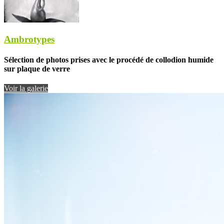
Ambrotypes
Sélection de photos prises avec le procédé de collodion humide
sur plaque de verre
Voir la galerie