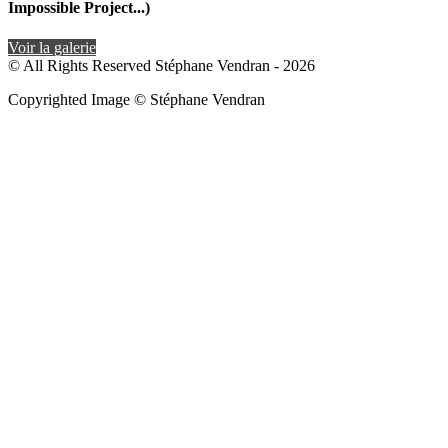
Impossible Project...)
Voir la galerie
© All Rights Reserved Stéphane Vendran - 2026
Copyrighted Image © Stéphane Vendran