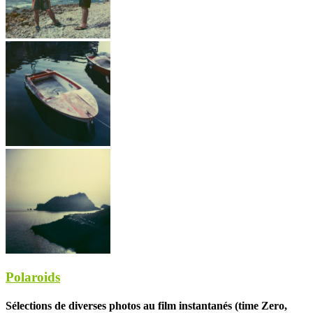
Polaroids
Sélections de diverses photos au film instantanés (time Zero,