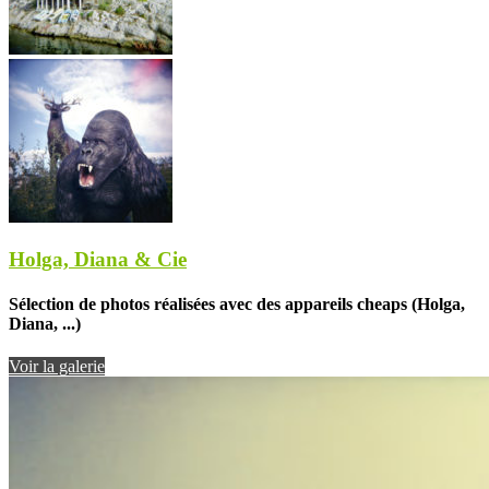
Holga, Diana & Cie
Sélection de photos réalisées avec des appareils cheaps (Holga,
Diana, ...)
Voir la galerie