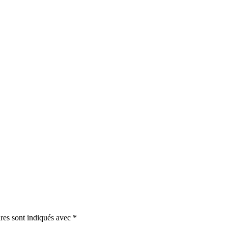
res sont indiqués avec
*