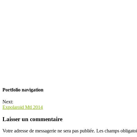
Portfolio navigation
Next:
Expolaroid Mtl 2014
Laisser un commentaire
Votre adresse de messagerie ne sera pas publiée.
Les champs obligatoi