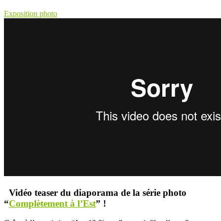
Exposition photo
Vidéo teaser du diaporama de la série photo
“
Complètement à l’Est
” !