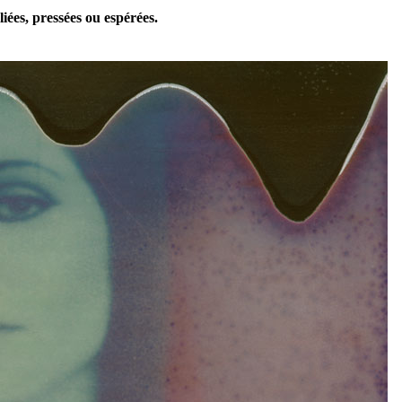
iées, pressées ou espérées.